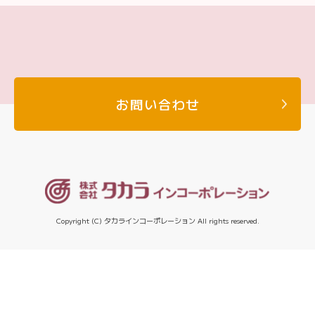
お問い合わせ
Copyright (C) タカラインコーポレーション All rights reserved.