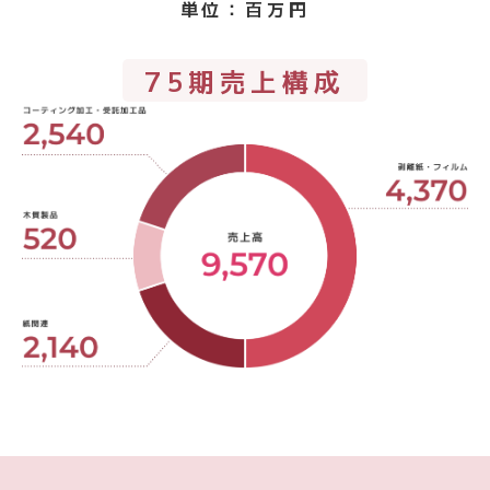
単位：百万円
75期売上構成