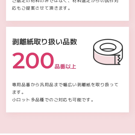
ご指定の材料のみではなく、材料選定からの試作対
応もご提案させて頂きます。
剥離紙
取り扱い品数
200
品番以上
専用品番から汎用品まで幅広い剥離紙を取り扱って
ます。
小ロット多品種でのご対応も可能です。