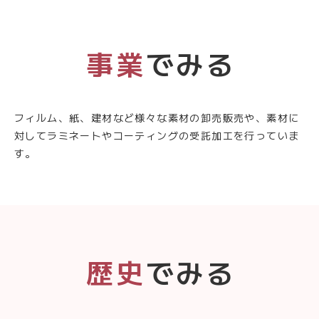
事業
でみる
フィルム、紙、建材など様々な素材の卸売販売や、素材に
対してラミネートやコーティングの受託加工を行っていま
す。
歴史
でみる