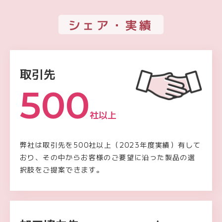
シェア・実績
取引先
500
社以上
弊社は取引先を500社以上（2023年度実績）有して
おり、その中からお客様のご要望に沿った製品の選
択肢をご提案できます。