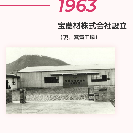
1963
宝農材株式会社設立
（現、滋賀工場）