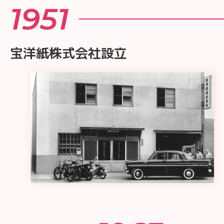
1951
宝洋紙株式会社設立